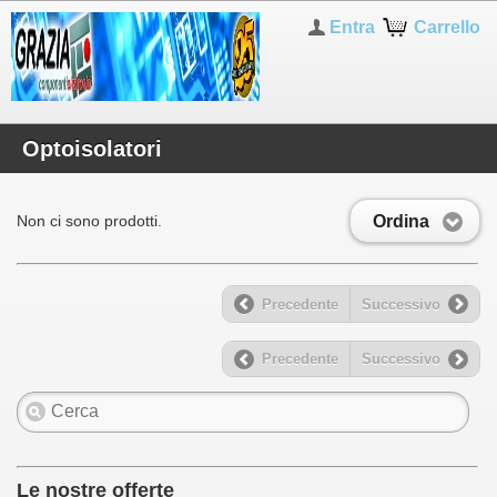
Entra
Carrello
Optoisolatori
Ordina
Non ci sono prodotti.
Precedente
Successivo
Precedente
Successivo
Le nostre offerte