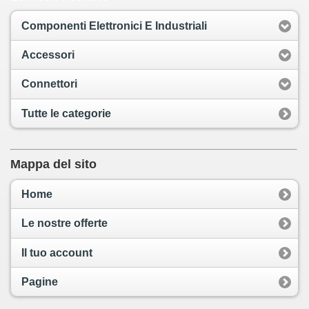
Componenti Elettronici E Industriali
Accessori
Connettori
Tutte le categorie
Mappa del sito
Home
Le nostre offerte
Il tuo account
Pagine